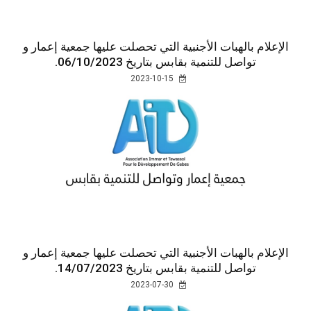
الإعلام بالهبات الأجنبية التي تحصلت عليها جمعية إعمار و
تواصل للتنمية بقابس بتاريخ 06/10/2023.
2023-10-15
الإعلام بالهبات الأجنبية التي تحصلت عليها جمعية إعمار و
تواصل للتنمية بقابس بتاريخ 14/07/2023.
2023-07-30