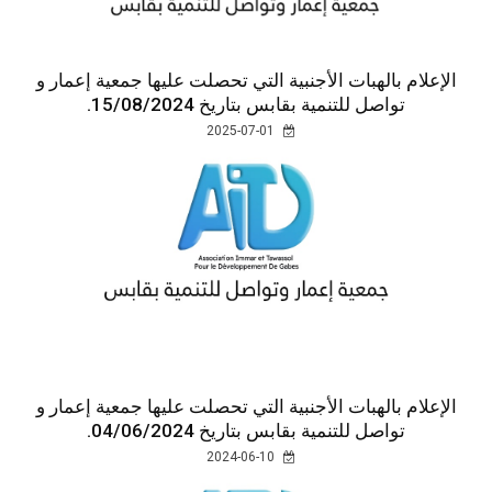
الإعلام بالهبات الأجنبية التي تحصلت عليها جمعية إعمار و
تواصل للتنمية بقابس بتاريخ 15/08/2024.
2025-07-01
الإعلام بالهبات الأجنبية التي تحصلت عليها جمعية إعمار و
تواصل للتنمية بقابس بتاريخ 04/06/2024.
2024-06-10