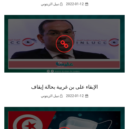
2022-01-12
نبيل الزيتوني
الإبقاء على بن غربية بحالة إيقاف
2022-01-12
نبيل الزيتوني