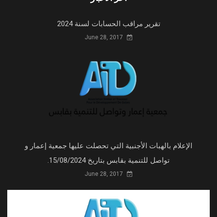
تقرير مراقب الحسابات لسنة 2024
June 28, 2017
الإعلام بالهبات الأجنبية التي تحصلت عليها جمعية إعمار و
تواصل للتنمية بقابس بتاريخ 15/08/2024.
June 28, 2017