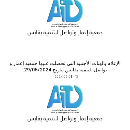
الإعلام بالهبات الأجنبية التي تحصلت عليها جمعية إعمار و
تواصل للتنمية بقابس بتاريخ 29/05/2024.
2024-06-01