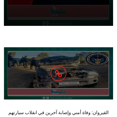
القيروان: وفاة أمني وإصابة آخرين في انقلاب سيارتهم