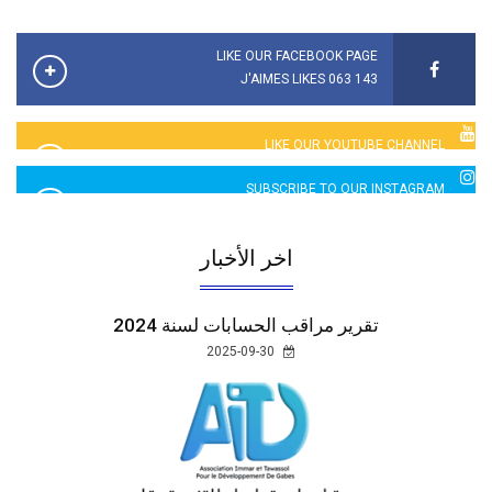
LIKE OUR FACEBOOK PAGE
143 063 J'AIMES LIKES
LIKE OUR YOUTUBE CHANNEL
2760 LIKES
SUBSCRIBE TO OUR INSTAGRAM
5065 LIKES
اخر الأخبار
تقرير مراقب الحسابات لسنة 2024
2025-09-30