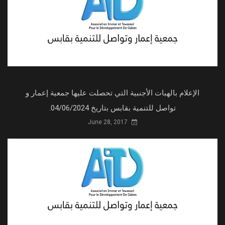
الإعلام بالهبات الأجنبية التي تحصلت عليها جمعية إعمار و
تواصل للتنمية بقابس بتاريخ 04/06/2024.
June 28, 2017