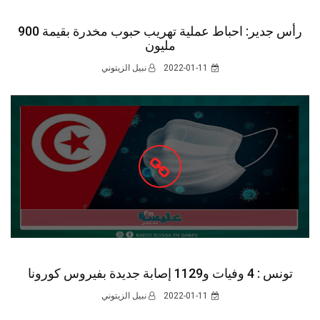
رأس جدير: احباط عملية تهريب حبوب مخدرة بقيمة 900
مليون
2022-01-11
نبيل الزيتوني
تونس : 4 وفيات و1129 إصابة جديدة بفيروس كورونا
2022-01-11
نبيل الزيتوني