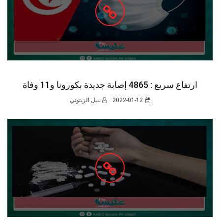
ارتفاع سريع : 4865 إصابة جديدة بكورونا و11 وفاة
2022-01-12
نبيل الزيتوني