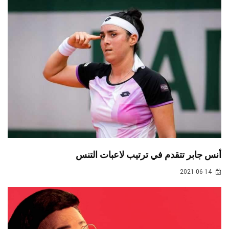
أنس جابر تتقدم في ترتيب لاعبات التنس
2021-06-14