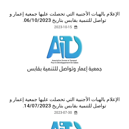
الإعلام بالهبات الأجنبية التي تحصلت عليها جمعية إعمار و
تواصل للتنمية بقابس بتاريخ 06/10/2023.
2023-10-15
الإعلام بالهبات الأجنبية التي تحصلت عليها جمعية إعمار و
تواصل للتنمية بقابس بتاريخ 14/07/2023.
2023-07-30