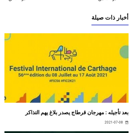
أخبار ذات صيلة
بعد تأجيله : مهرجان قرطاج يصدر بلاغ يهم التذاكر
2021-07-08