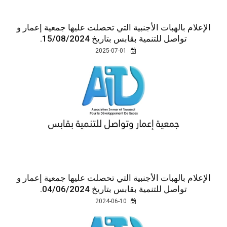
الإعلام بالهبات الأجنبية التي تحصلت عليها جمعية إعمار و
تواصل للتنمية بقابس بتاريخ 15/08/2024.
2025-07-01
الإعلام بالهبات الأجنبية التي تحصلت عليها جمعية إعمار و
تواصل للتنمية بقابس بتاريخ 04/06/2024.
2024-06-10