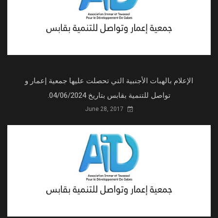
الإعلام بالهبات الأجنبية التي تحصلت عليها جمعية إعمار و
تواصل للتنمية بقابس بتاريخ 04/06/2024.
June 28, 2017