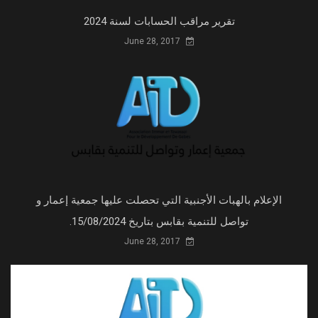
تقرير مراقب الحسابات لسنة 2024
June 28, 2017
الإعلام بالهبات الأجنبية التي تحصلت عليها جمعية إعمار و
تواصل للتنمية بقابس بتاريخ 15/08/2024.
June 28, 2017