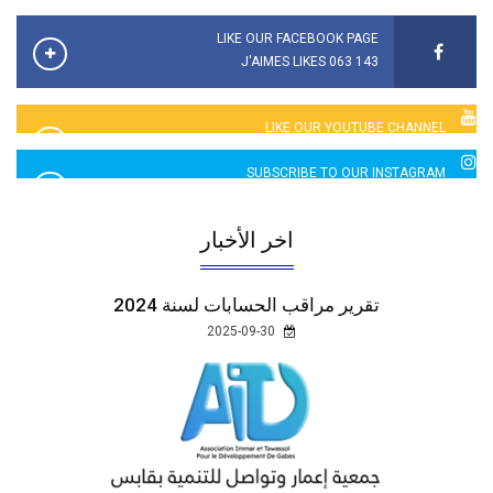
LIKE OUR FACEBOOK PAGE
143 063 J'AIMES LIKES
LIKE OUR YOUTUBE CHANNEL
2760 LIKES
SUBSCRIBE TO OUR INSTAGRAM
5065 LIKES
اخر الأخبار
تقرير مراقب الحسابات لسنة 2024
2025-09-30