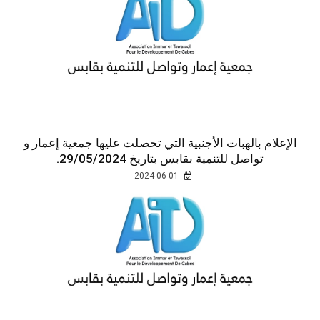
الإعلام بالهبات الأجنبية التي تحصلت عليها جمعية إعمار و
تواصل للتنمية بقابس بتاريخ 29/05/2024.
2024-06-01