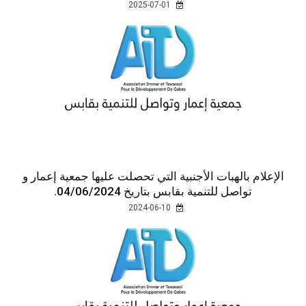
2025-07-01
الإعلام بالهبات الأجنبية التي تحصلت عليها جمعية إعمار و
تواصل للتنمية بقابس بتاريخ 04/06/2024.
2024-06-10