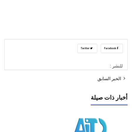
Twitter
Facebook
للنشر :
الخبر السابق
أخبار ذات صيلة