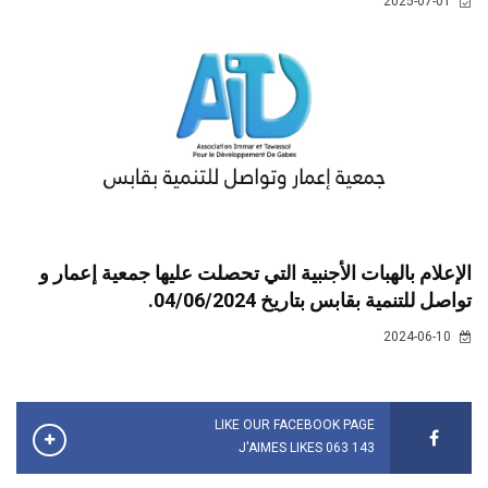
2025-07-01
الإعلام بالهبات الأجنبية التي تحصلت عليها جمعية إعمار و
تواصل للتنمية بقابس بتاريخ 04/06/2024.
2024-06-10
LIKE OUR FACEBOOK PAGE
143 063 J'AIMES LIKES