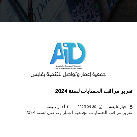
تقرير مراقب الحسابات لسنة 2024
اخبار عليسة
2025-09-30
أخبار عليسة
تقرير مراقب الحسابات لجمعية إعمار وتواصل لسنة 2024