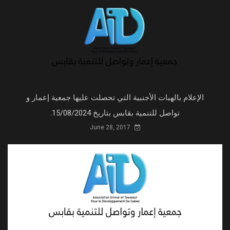
الإعلام بالهبات الأجنبية التي تحصلت عليها جمعية إعمار و
تواصل للتنمية بقابس بتاريخ 15/08/2024.
June 28, 2017