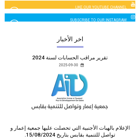
LIKE OUR YOUTUBE CHANNEL
2760 LIKES
SUBSCRIBE TO OUR INSTAGRAM
5065 LIKES
اخر الأخبار
تقرير مراقب الحسابات لسنة 2024
2025-09-30
الإعلام بالهبات الأجنبية التي تحصلت عليها جمعية إعمار و
تواصل للتنمية بقابس بتاريخ 15/08/2024.