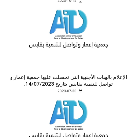
2023-10-15
الإعلام بالهبات الأجنبية التي تحصلت عليها جمعية إعمار و
تواصل للتنمية بقابس بتاريخ 14/07/2023.
2023-07-30