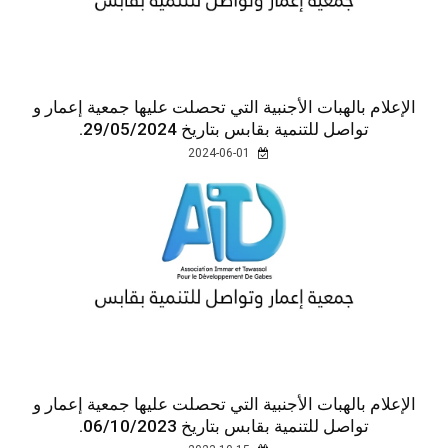
الإعلام بالهبات الأجنبية التي تحصلت عليها جمعية إعمار و
تواصل للتنمية بقابس بتاريخ 29/05/2024.
2024-06-01
الإعلام بالهبات الأجنبية التي تحصلت عليها جمعية إعمار و
تواصل للتنمية بقابس بتاريخ 06/10/2023.