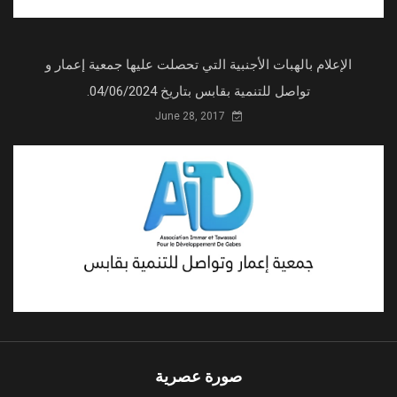
الإعلام بالهبات الأجنبية التي تحصلت عليها جمعية إعمار و
تواصل للتنمية بقابس بتاريخ 04/06/2024.
June 28, 2017
صورة عصرية