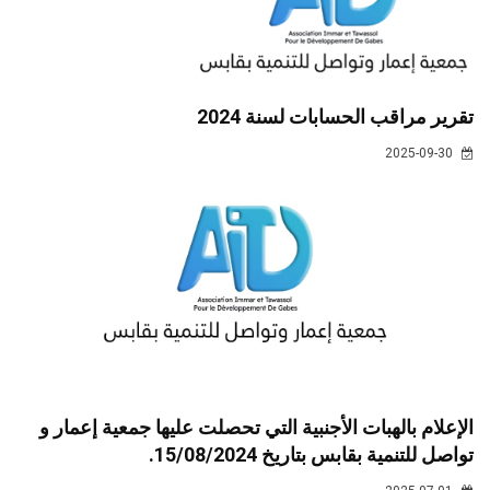
تقرير مراقب الحسابات لسنة 2024
2025-09-30
الإعلام بالهبات الأجنبية التي تحصلت عليها جمعية إعمار و
تواصل للتنمية بقابس بتاريخ 15/08/2024.