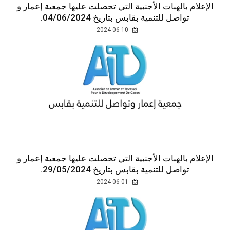
الإعلام بالهبات الأجنبية التي تحصلت عليها جمعية إعمار و
تواصل للتنمية بقابس بتاريخ 04/06/2024.
2024-06-10
الإعلام بالهبات الأجنبية التي تحصلت عليها جمعية إعمار و
تواصل للتنمية بقابس بتاريخ 29/05/2024.
2024-06-01