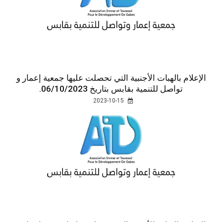
الإعلام بالهبات الأجنبية التي تحصلت عليها جمعية إعمار و
تواصل للتنمية بقابس بتاريخ 06/10/2023.
2023-10-15