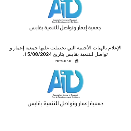
الإعلام بالهبات الأجنبية التي تحصلت عليها جمعية إعمار و
تواصل للتنمية بقابس بتاريخ 15/08/2024.
2025-07-01