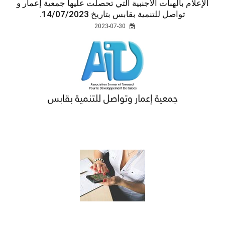
الإعلام بالهبات الأجنبية التي تحصلت عليها جمعية إعمار و
تواصل للتنمية بقابس بتاريخ 14/07/2023.
2023-07-30