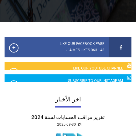
LIKE OUR FACEBOOK PAGE
143 063 J'AIMES LIKES
LIKE OUR YOUTUBE CHANNEL
2760 LIKES
SUBSCRIBE TO OUR INSTAGRAM
5065 LIKES
اخر الأخبار
تقرير مراقب الحسابات لسنة 2024
2025-09-30