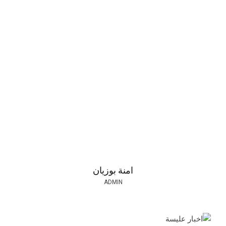
امنة بوزيان
ADMIN