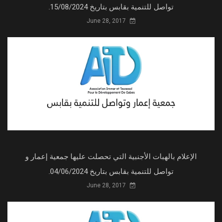
تواصل للتنمية بقابس بتاريخ 15/08/2024.
June 28, 2017
الإعلام بالهبات الأجنبية التي تحصلت عليها جمعية إعمار و
تواصل للتنمية بقابس بتاريخ 04/06/2024.
June 28, 2017