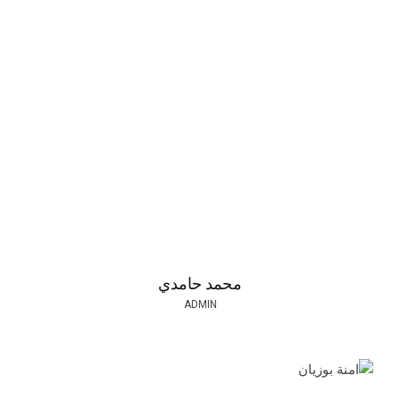
محمد حامدي
ADMIN