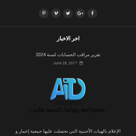
اخر الاخبار
تقرير مراقب الحسابات لسنة 2024
June 28, 2017
الإعلام بالهبات الأجنبية التي تحصلت عليها جمعية إعمار و