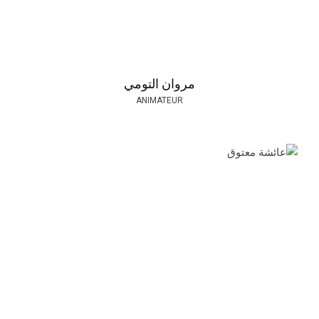
مروان التومي
ANIMATEUR