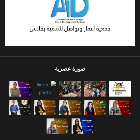
صورة عصرية