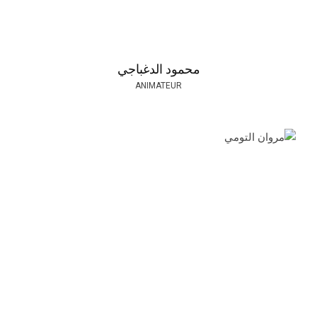
محمود الدغباجي
ANIMATEUR