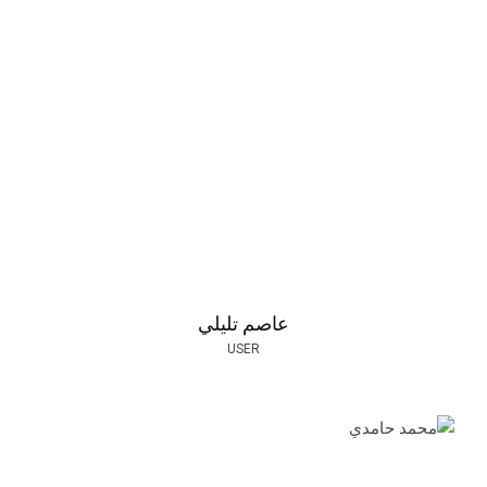
عاصم تليلي
USER