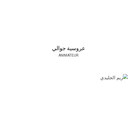
عروسية جوالي
ANIMATEUR