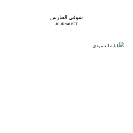
شوقي الحارس
JOURNALISTE