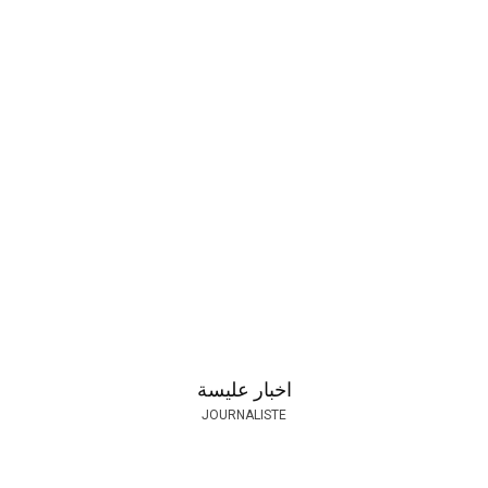
اخبار عليسة
JOURNALISTE