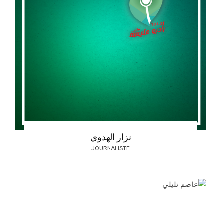
نزار الهدوي
JOURNALISTE