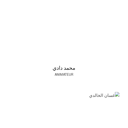
محمد دادي
ANIMATEUR