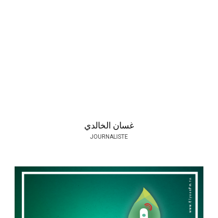
غسان الخالدي
JOURNALISTE