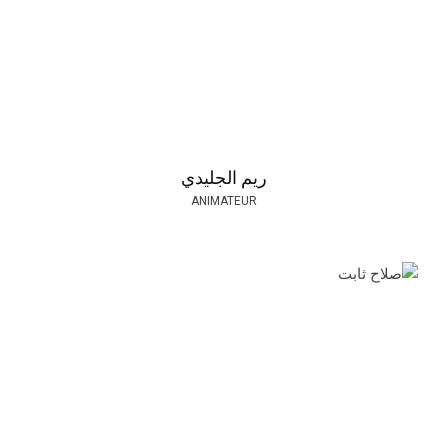
ريم الجليدي
ANIMATEUR