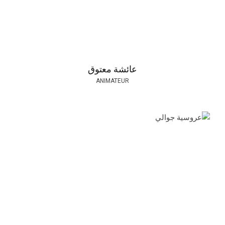
عائشة معتوق
ANIMATEUR