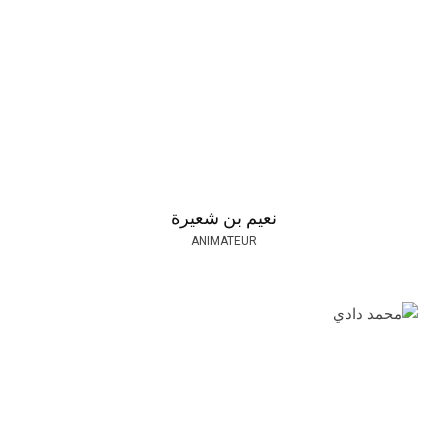
نعيم بن شعيرة
ANIMATEUR