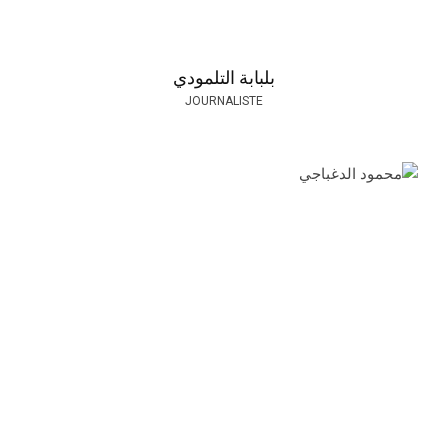
بلبابة التلمودي
JOURNALISTE