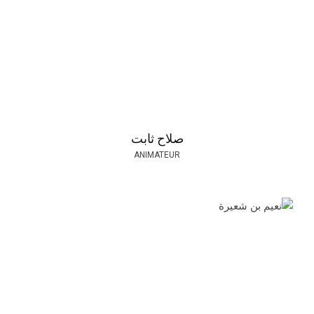
صلاح ثابت
ANIMATEUR