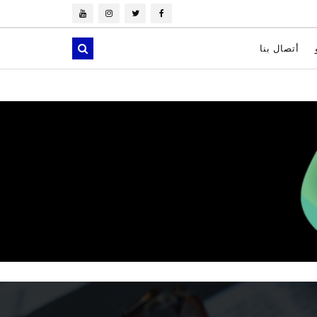
أتصال بنا