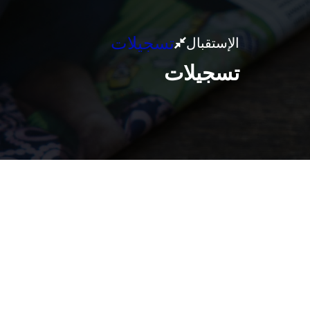
تسجيلات
الإستقبال
تسجيلات