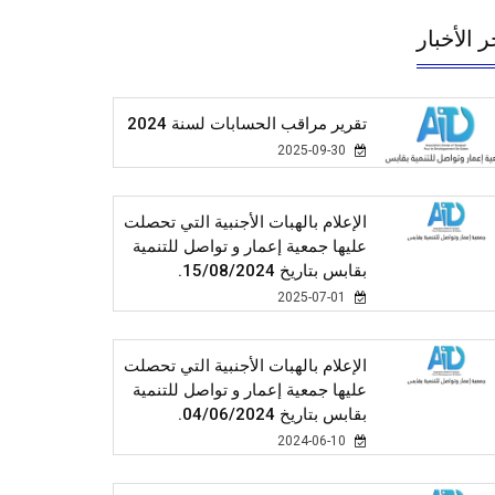
ر الأخبار
تقرير مراقب الحسابات لسنة 2024
2025-09-30
الإعلام بالهبات الأجنبية التي تحصلت
عليها جمعية إعمار و تواصل للتنمية
بقابس بتاريخ 15/08/2024.
2025-07-01
الإعلام بالهبات الأجنبية التي تحصلت
عليها جمعية إعمار و تواصل للتنمية
بقابس بتاريخ 04/06/2024.
2024-06-10