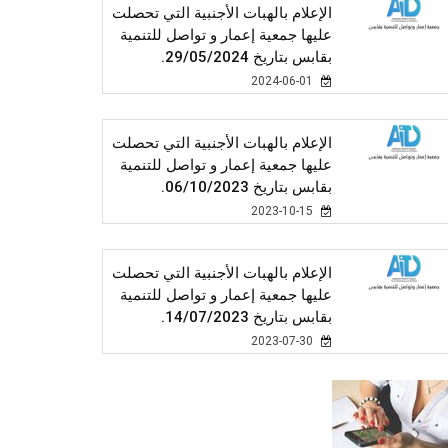
الإعلام بالهبات الأجنبية التي تحصلت
عليها جمعية إعمار و تواصل للتنمية
بقابس بتاريخ 29/05/2024.
2024-06-01
الإعلام بالهبات الأجنبية التي تحصلت
عليها جمعية إعمار و تواصل للتنمية
بقابس بتاريخ 06/10/2023.
2023-10-15
الإعلام بالهبات الأجنبية التي تحصلت
عليها جمعية إعمار و تواصل للتنمية
بقابس بتاريخ 14/07/2023.
2023-07-30