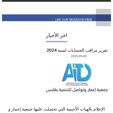
LIKE OUR FACEBOOK PAG
143 063 J'AIMES LIKE
SUBSCRIBE TO OUR 
LIKE OUR YOUTUB
اخر الأخبار
ب الحسابات لسنة 2024
2025-09-30
بالهبات الأجنبية التي تحصلت عليها جمعية إعمار و