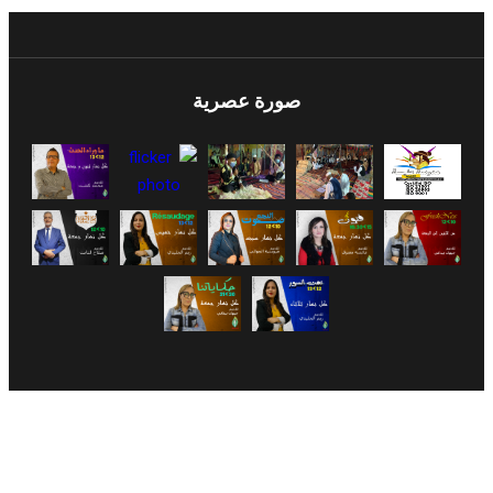
صورة عصرية