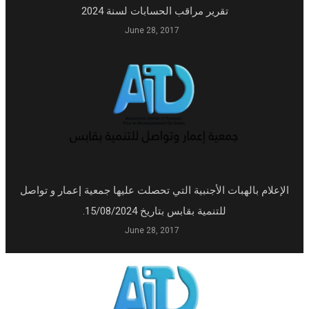
تقرير مراقب الحسابات لسنة 2024
June 28, 2017
الهبات الأجنبية التي تحصلت عليها جمعية إعمار و تواصل
للتنمية بقابس بتاريخ 15/08/2024.
June 28, 2017