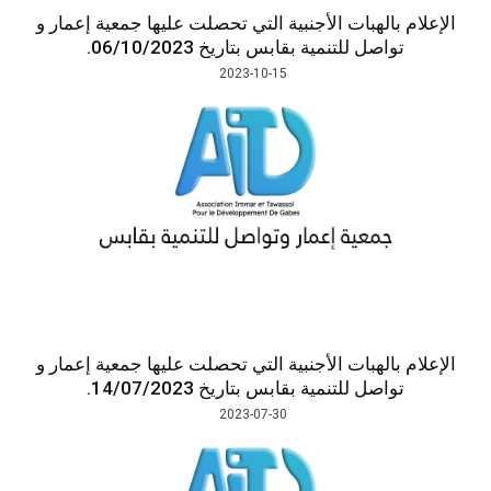
بالهبات الأجنبية التي تحصلت عليها جمعية إعمار و
واصل للتنمية بقابس بتاريخ 06/10/2023.
2023-10-15
بالهبات الأجنبية التي تحصلت عليها جمعية إعمار و
واصل للتنمية بقابس بتاريخ 14/07/2023.
2023-07-30