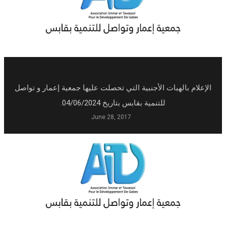
الهبات الأجنبية التي تحصلت عليها جمعية إعمار و تواصل
للتنمية بقابس بتاريخ 04/06/2024.
June 28, 2017