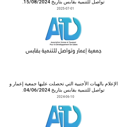
واصل للتنمية بقابس بتاريخ 15/08/2024.
2025-07-01
بالهبات الأجنبية التي تحصلت عليها جمعية إعمار و
واصل للتنمية بقابس بتاريخ 04/06/2024.
2024-06-10