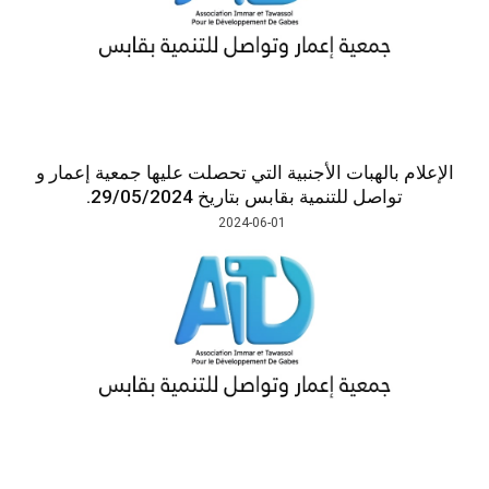
بالهبات الأجنبية التي تحصلت عليها جمعية إعمار و
واصل للتنمية بقابس بتاريخ 29/05/2024.
2024-06-01