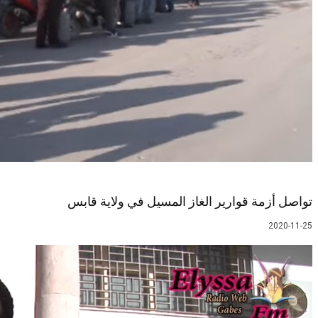
تواصل أزمة قوارير الغاز المسيل في ولاية قابس
2020-11-25