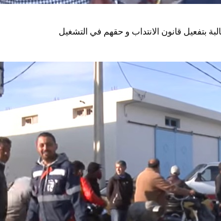
بة بتفعيل قانون الانتداب و حقهم في التشغيل