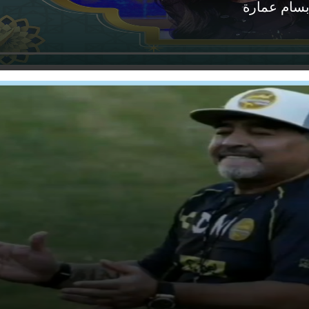
بسام عمارة