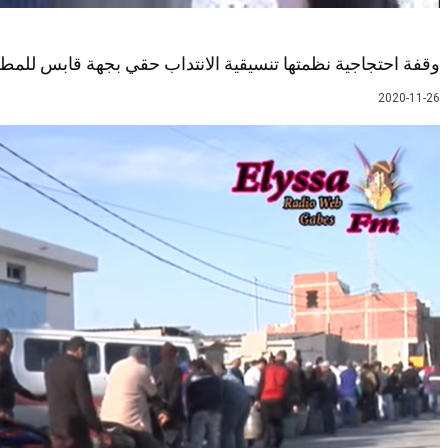
وقفة احتجاجية نظمتها تنسيقية الانتداب حقي بجهة قابس للمطال
2020-11-26