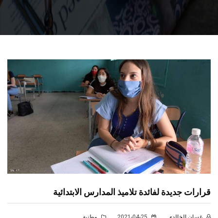
قرارات جديدة لفائدة تلاميذ المدارس الابتدائية
غسان الخالدي
2021-04-25
وطنية