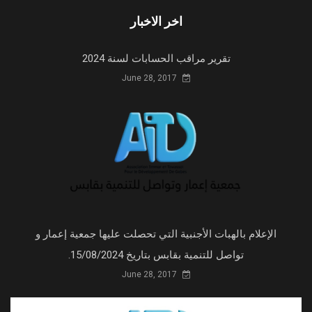
اخر الاخبار
تقرير مراقب الحسابات لسنة 2024
June 28, 2017
الإعلام بالهبات الأجنبية التي تحصلت عليها جمعية إعمار و
تواصل للتنمية بقابس بتاريخ 15/08/2024.
June 28, 2017