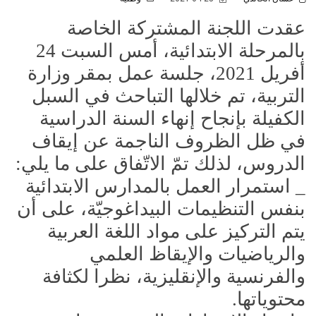
عقدت اللجنة المشتركة الخاصة
بالمرحلة الابتدائية، أمس السبت 24
أفريل 2021، جلسة عمل بمقر وزارة
التربية، تم خلالها التباحث في السبل
الكفيلة بإنجاح إنهاء السنة الدراسية
في ظل الظروف الناجمة عن إيقاف
الدروس، لذلك تمّ الاتّفاق على ما يلي
:
_ استمرار العمل بالمدارس الابتدائية
بنفس التنظيمات البيداغوجيّة، على أن
يتم التركيز على مواد اللغة العربية
والرياضيات والإيقاظ العلمي
والفرنسية والإنقليزية، نظرا لكثافة
محتوياتها.