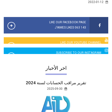
2022-01-12
LIKE OUR FACEBOOK PAGE
143 063 J'AIMES LIKES
LIKE OUR YOUTUBE CHANNEL
2760 LIKES
SUBSCRIBE TO OUR INSTAGRAM
5065 LIKES
اخر الأخبار
تقرير مراقب الحسابات لسنة 2024
2025-09-30