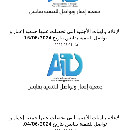
الإعلام بالهبات الأجنبية التي تحصلت عليها جمعية إعمار و
تواصل للتنمية بقابس بتاريخ 15/08/2024.
2025-07-01
الإعلام بالهبات الأجنبية التي تحصلت عليها جمعية إعمار و
تواصل للتنمية بقابس بتاريخ 04/06/2024.