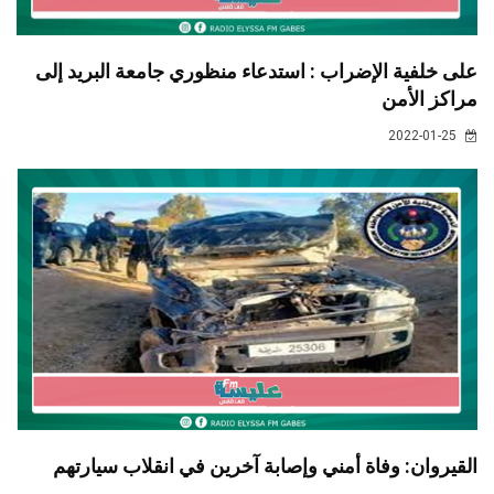
على خلفية الإضراب : استدعاء منظوري جامعة البريد إلى
مراكز الأمن
2022-01-25
القيروان: وفاة أمني وإصابة آخرين في انقلاب سيارتهم