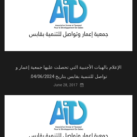
الإعلام بالهبات الأجنبية التي تحصلت عليها جمعية إعمار و
تواصل للتنمية بقابس بتاريخ 04/06/2024.
June 28, 2017