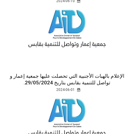
2024-06-10
الإعلام بالهبات الأجنبية التي تحصلت عليها جمعية إعمار و
تواصل للتنمية بقابس بتاريخ 29/05/2024.
2024-06-01