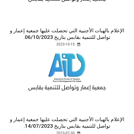
الإعلام بالهبات الأجنبية التي تحصلت عليها جمعية إعمار و
تواصل للتنمية بقابس بتاريخ 06/10/2023.
2023-10-15
الإعلام بالهبات الأجنبية التي تحصلت عليها جمعية إعمار و
تواصل للتنمية بقابس بتاريخ 14/07/2023.
2023-07-30