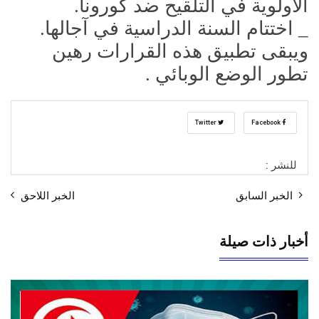
الأولوية في التلقيح ضد كورونا.
_ اختتام السنة الدراسية في آجالها.
ويبقى تطبيق هذه القرارات رهين
تطور الوضع الوبائي .
Twitter
Facebook
للنشر :
الخبر السابق
الخبر اللاحق
أخبار ذات صيلة