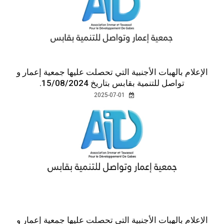
الإعلام بالهبات الأجنبية التي تحصلت عليها جمعية إعمار و
تواصل للتنمية بقابس بتاريخ 15/08/2024.
2025-07-01
الإعلام بالهبات الأجنبية التي تحصلت عليها جمعية إعمار و