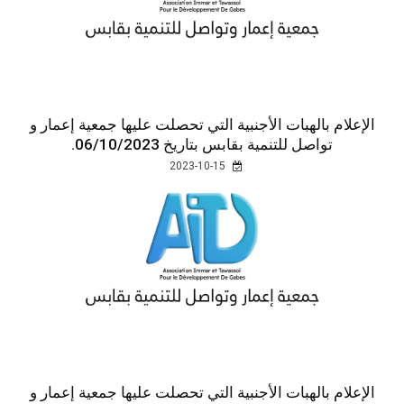
الإعلام بالهبات الأجنبية التي تحصلت عليها جمعية إعمار و
تواصل للتنمية بقابس بتاريخ 06/10/2023.
2023-10-15
الإعلام بالهبات الأجنبية التي تحصلت عليها جمعية إعمار و