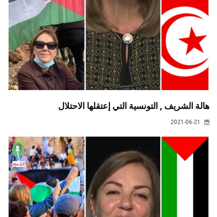
هالة الشريف , التونسية التي إعتقلها الاحتلال
2021-06-21