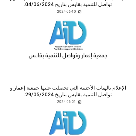
تواصل للتنمية بقابس بتاريخ 04/06/2024.
2024-06-10
الإعلام بالهبات الأجنبية التي تحصلت عليها جمعية إعمار و
تواصل للتنمية بقابس بتاريخ 29/05/2024.
2024-06-01