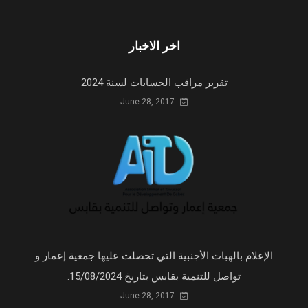
اخر الاخبار
تقرير مراقب الحسابات لسنة 2024
June 28, 2017
الإعلام بالهبات الأجنبية التي تحصلت عليها جمعية إعمار و
تواصل للتنمية بقابس بتاريخ 15/08/2024.
June 28, 2017