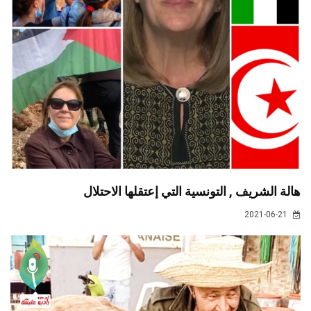
هالة الشريف , التونسية التي إعتقلها الاحتلال
2021-06-21