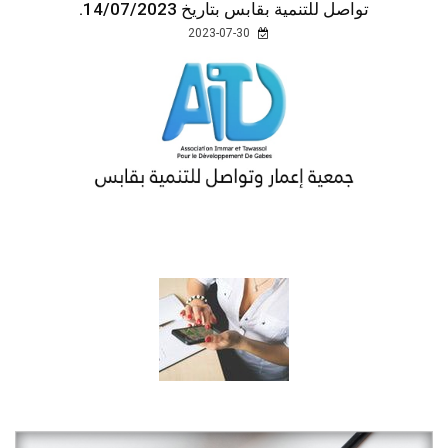
تواصل للتنمية بقابس بتاريخ 14/07/2023.
2023-07-30