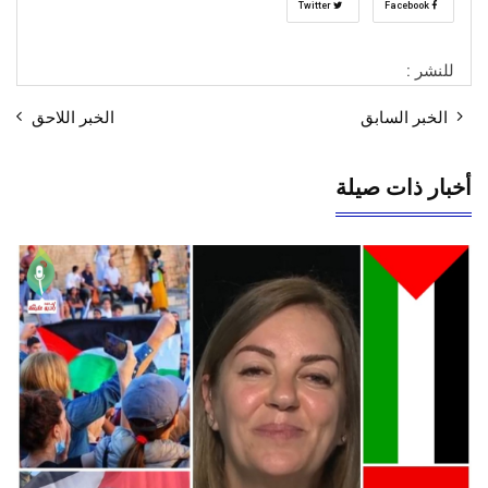
Twitter
Facebook
للنشر :
الخبر السابق
الخبر اللاحق
أخبار ذات صيلة