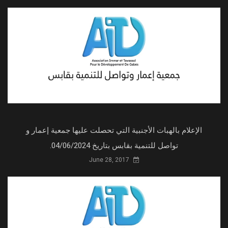
الإعلام بالهبات الأجنبية التي تحصلت عليها جمعية إعمار و
تواصل للتنمية بقابس بتاريخ 04/06/2024.
June 28, 2017