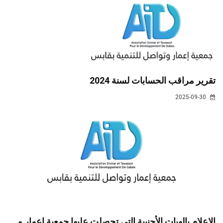
تقرير مراقب الحسابات لسنة 2024
2025-09-30
الإعلام بالهبات الأجنبية التي تحصلت عليها جمعية إعمار و