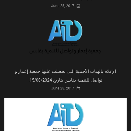
June 28, 2017
الإعلام بالهبات الأجنبية التي تحصلت عليها جمعية إعمار و
تواصل للتنمية بقابس بتاريخ 15/08/2024.
June 28, 2017