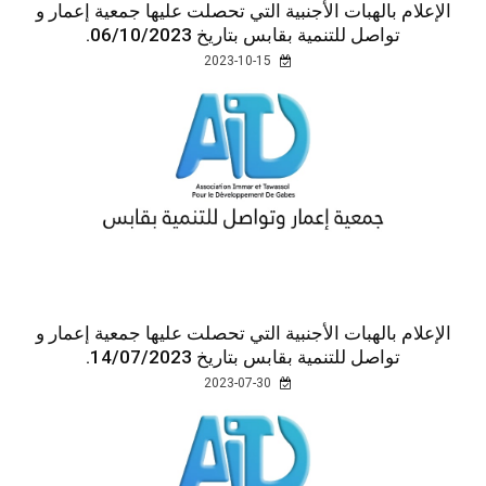
الإعلام بالهبات الأجنبية التي تحصلت عليها جمعية إعمار و
تواصل للتنمية بقابس بتاريخ 06/10/2023.
2023-10-15
الإعلام بالهبات الأجنبية التي تحصلت عليها جمعية إعمار و
تواصل للتنمية بقابس بتاريخ 14/07/2023.
2023-07-30