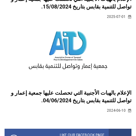
تواصل للتنمية بقابس بتاريخ 15/08/2024.
2025-07-01
الإعلام بالهبات الأجنبية التي تحصلت عليها جمعية إعمار و
تواصل للتنمية بقابس بتاريخ 04/06/2024.
2024-06-10
LIKE OUR FACEBOOK PAGE