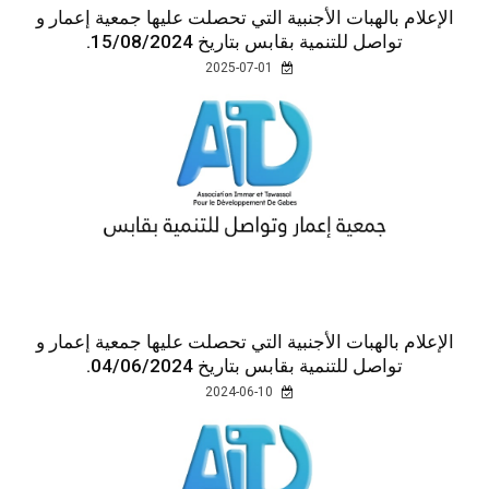
الإعلام بالهبات الأجنبية التي تحصلت عليها جمعية إعمار و
تواصل للتنمية بقابس بتاريخ 15/08/2024.
2025-07-01
الإعلام بالهبات الأجنبية التي تحصلت عليها جمعية إعمار و
تواصل للتنمية بقابس بتاريخ 04/06/2024.
2024-06-10