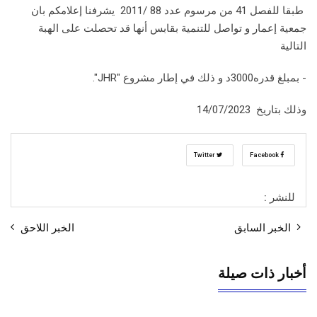
طبقا للفصل 41 من مرسوم عدد 88 /2011 يشرفنا إعلامكم بان
جمعية إعمار و تواصل للتنمية بقابس أنها قد تحصلت على الهبة
التالية
- بمبلغ قدره3000د و ذلك في إطار مشروع "JHR".
وذلك بتاريخ 14/07/2023
Twitter
Facebook
للنشر :
الخبر السابق
الخبر اللاحق
أخبار ذات صيلة