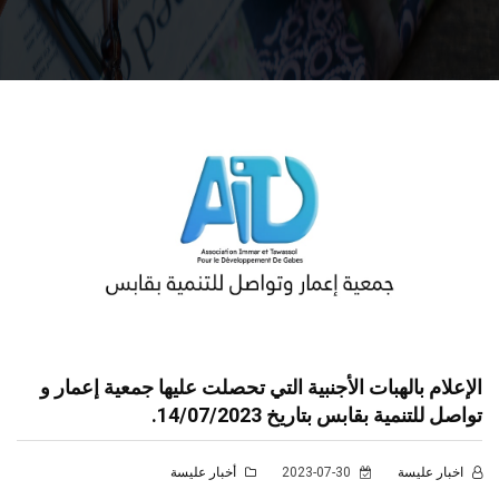
الإعلام بالهبات الأجنبية التي تحصلت عليها جمعية إعمار و
تواصل للتنمية بقابس بتاريخ 14/07/2023.
اخبار عليسة
2023-07-30
أخبار عليسة