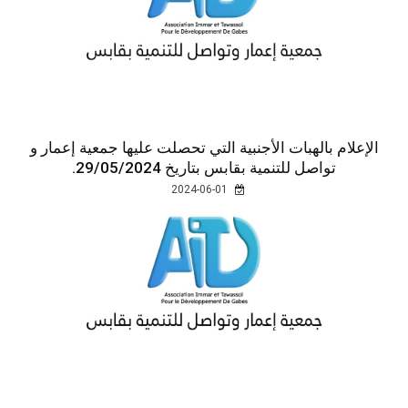
الإعلام بالهبات الأجنبية التي تحصلت عليها جمعية إعمار و
تواصل للتنمية بقابس بتاريخ 29/05/2024.
2024-06-01