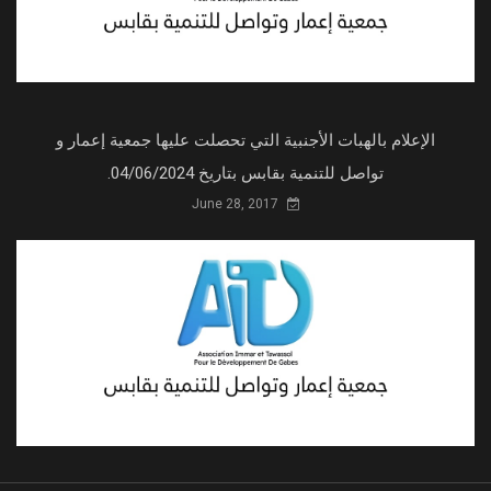
الإعلام بالهبات الأجنبية التي تحصلت عليها جمعية إعمار و
تواصل للتنمية بقابس بتاريخ 04/06/2024.
June 28, 2017