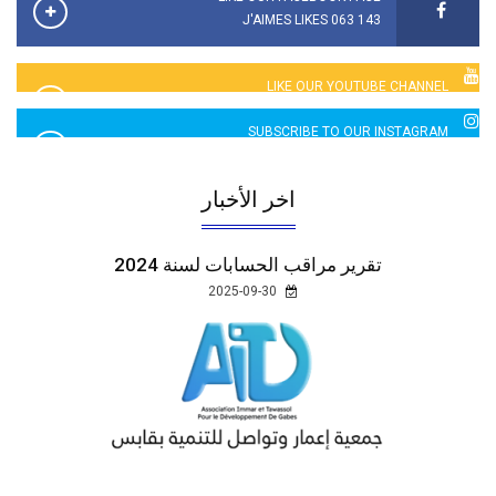
143 063 J'AIMES LIKES
LIKE OUR YOUTUBE CHANNEL
2760 LIKES
SUBSCRIBE TO OUR INSTAGRAM
5065 LIKES
اخر الأخبار
تقرير مراقب الحسابات لسنة 2024
2025-09-30