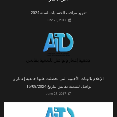
June 28, 2017
الإعلام بالهبات الأجنبية التي تحصلت عليها جمعية إعمار و
تواصل للتنمية بقابس بتاريخ 04/06/2024.
June 28, 2017