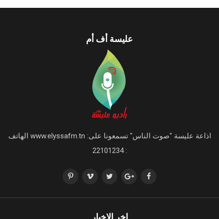
اخر الاخبار
تقرير مراقب الحسابات لسنة 2024
June 28, 2017
الإعلام بالهبات الأجنبية التي تحصلت عليها جمعية إعمار و
تواصل للتنمية بقابس بتاريخ 15/08/2024.