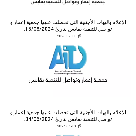
الإعلام بالهبات الأجنبية التي تحصلت عليها جمعية إعمار و
تواصل للتنمية بقابس بتاريخ 04/06/2024.
2024-06-10
الإعلام بالهبات الأجنبية التي تحصلت عليها جمعية إعمار و
تواصل للتنمية بقابس بتاريخ 29/05/2024.
2024-06-01