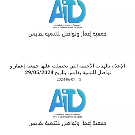
الإعلام بالهبات الأجنبية التي تحصلت عليها جمعية إعمار و
تواصل للتنمية بقابس بتاريخ 06/10/2023.
2023-10-15