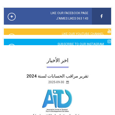
الإعلام بالهبات الأجنبية التي تحصلت عليها جمعية إعمار و
تواصل للتنمية بقابس بتاريخ 15/08/2024.
2025-07-01