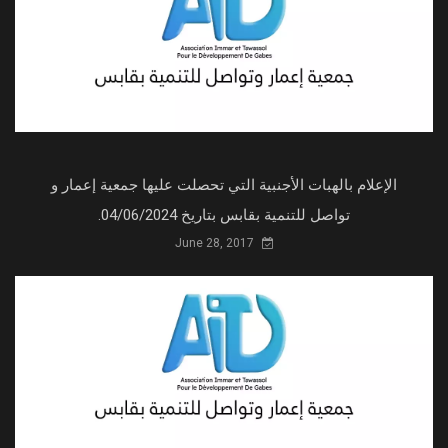
صورة عصرية