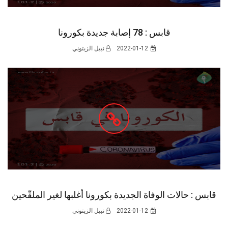
قابس : حالات الوفاة الجديدة بكورونا أغلبها لغير الملقّحين
2022-01-12
نبيل الزيتوني
قابس : حالات الوفاة الجديدة بكورونا أغلبها لغير الملقّحين
2022-01-12
نبيل الزيتوني
3