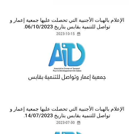
الإعلام بالهبات الأجنبية التي تحصلت عليها جمعية إعمار و
تواصل للتنمية بقابس بتاريخ 14/07/2023.
2023-07-30