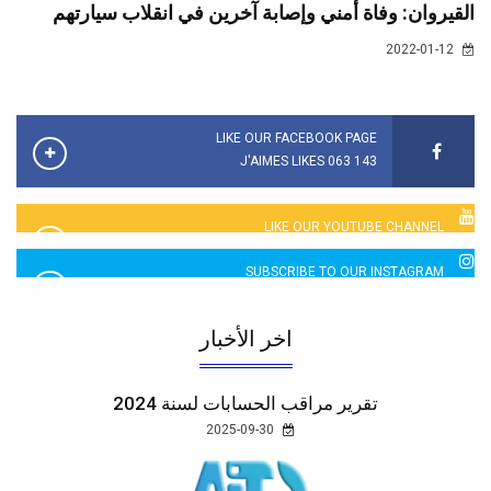
القيروان: وفاة أمني وإصابة آخرين في انقلاب سيارتهم
2022-01-12
LIKE OUR FACEBOOK PAGE
143 063 J'AIMES LIKES
LIKE OUR YOUTUBE CHANNEL
2760 LIKES
SUBSCRIBE TO OUR INSTAGRAM
5065 LIKES
اخر الأخبار
تقرير مراقب الحسابات لسنة 2024
2025-09-30