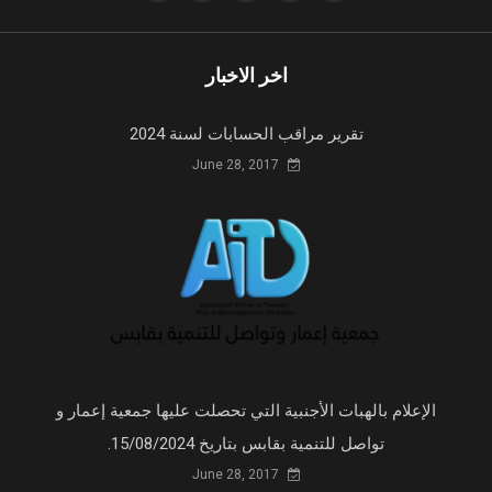
اخر الاخبار
تقرير مراقب الحسابات لسنة 2024
June 28, 2017
الإعلام بالهبات الأجنبية التي تحصلت عليها جمعية إعمار و
تواصل للتنمية بقابس بتاريخ 15/08/2024.
June 28, 2017