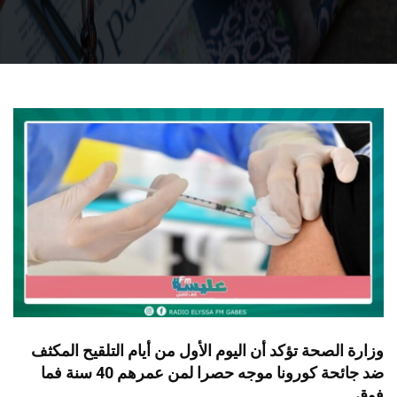
وزارة الصحة تؤكد أن اليوم الأول من أيام التلقيح المكثف
ضد جائحة كورونا موجه حصرا لمن عمرهم 40 سنة فما
فوق