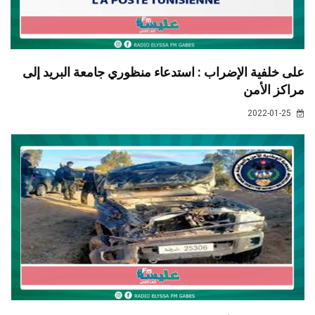
على خلفية الإضراب : استدعاء منظوري جامعة البريد إلى
مراكز الأمن
2022-01-25