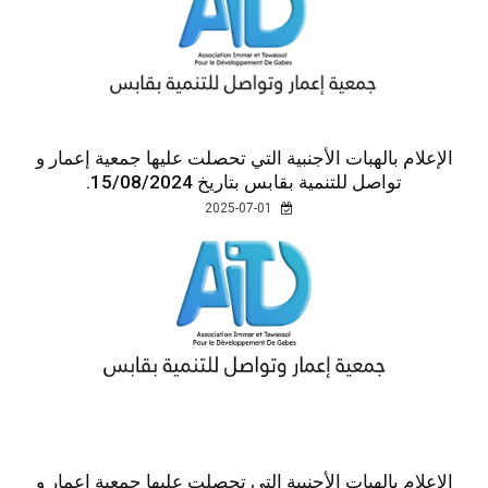
الإعلام بالهبات الأجنبية التي تحصلت عليها جمعية إعمار و
تواصل للتنمية بقابس بتاريخ 15/08/2024.
2025-07-01
الإعلام بالهبات الأجنبية التي تحصلت عليها جمعية إعمار و