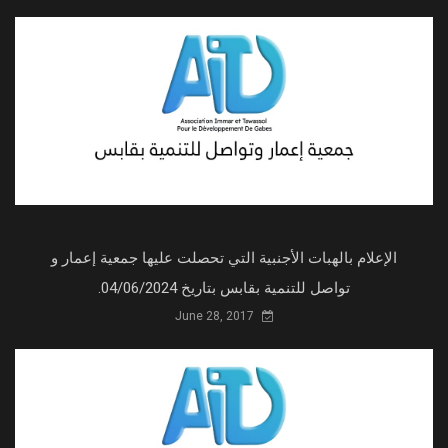
الإعلام بالهبات الأجنبية التي تحصلت عليها جمعية إعمار و
تواصل للتنمية بقابس بتاريخ 04/06/2024.
June 28, 2017