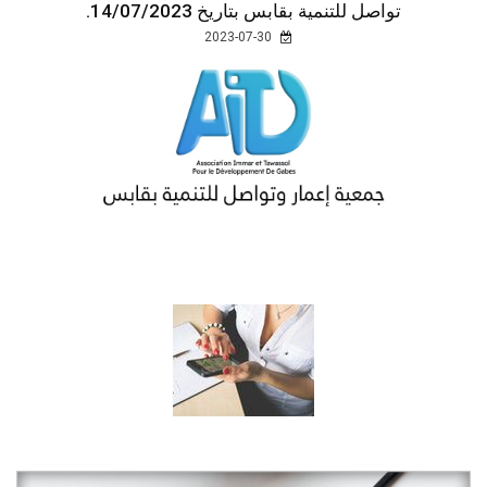
تواصل للتنمية بقابس بتاريخ 14/07/2023.
2023-07-30