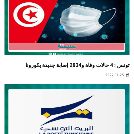
تونس : 4 حالات وفاة و2834 إصابة جديدة بكورونا
2022-01-25