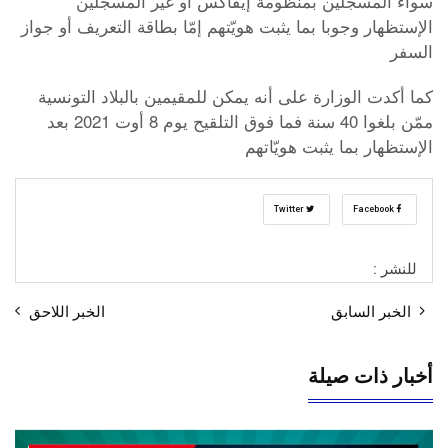
سواء المسجلين بمنظومة إيفاكس أو غير المسجلين
الإستظهار وجوبا بما يثبت هويّتهم إمّا بطاقة التعريف أو جواز
السفر
كما أكدت الوزارة على أنه يمكن للمقيمين بالبلاد التونسية
ممّن بلغوا 40 سنة فما فوق التلقيح يوم 8 أوت 2021 بعد
الإستظهار بما يثبت هويّاتهم
Twitter
Facebook
للنشر :
الخبر السابق
الخبر اللاحق
أخبار ذات صيلة