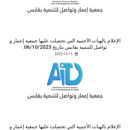
الإعلام بالهبات الأجنبية التي تحصلت عليها جمعية إعمار و
تواصل للتنمية بقابس بتاريخ 06/10/2023.
2023-10-15
الإعلام بالهبات الأجنبية التي تحصلت عليها جمعية إعمار و