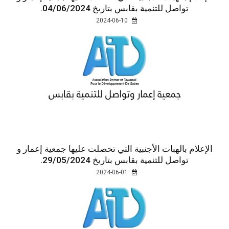
تواصل للتنمية بقابس بتاريخ 04/06/2024.
2024-06-10
الإعلام بالهبات الأجنبية التي تحصلت عليها جمعية إعمار و
تواصل للتنمية بقابس بتاريخ 29/05/2024.
2024-06-01