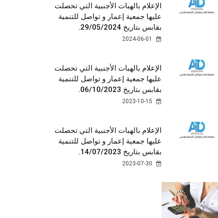
الإعلام بالهبات الأجنبية التي تحصلت
عليها جمعية إعمار و تواصل للتنمية
بقابس بتاريخ 29/05/2024.
2024-06-01
الإعلام بالهبات الأجنبية التي تحصلت
عليها جمعية إعمار و تواصل للتنمية
بقابس بتاريخ 06/10/2023.
2023-10-15
الإعلام بالهبات الأجنبية التي تحصلت
عليها جمعية إعمار و تواصل للتنمية
بقابس بتاريخ 14/07/2023.
2023-07-30