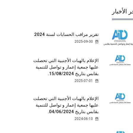
ر الأخبار
تقرير مراقب الحسابات لسنة 2024
2025-09-30
الإعلام بالهبات الأجنبية التي تحصلت
عليها جمعية إعمار و تواصل للتنمية
بقابس بتاريخ 15/08/2024.
2025-07-01
الإعلام بالهبات الأجنبية التي تحصلت
عليها جمعية إعمار و تواصل للتنمية
بقابس بتاريخ 04/06/2024.
2024-06-10