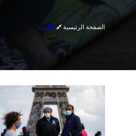
عالمية
الصفحة الرئيسية