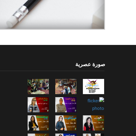
صورة عصرية