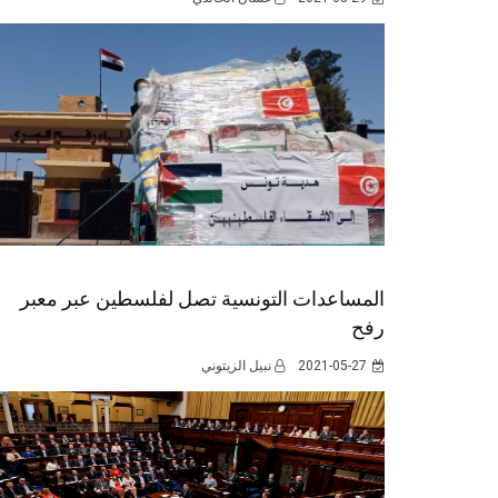
المساعدات التونسية تصل لفلسطين عبر معبر
رفح
2021-05-27
نبيل الزيتوني