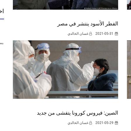
اخ
الفطر الأسود ينتشر في مصر
2021-05-31
غسان الخالدي
الصين: فيروس كورونا يتفشى من جديد
2021-05-29
غسان الخالدي