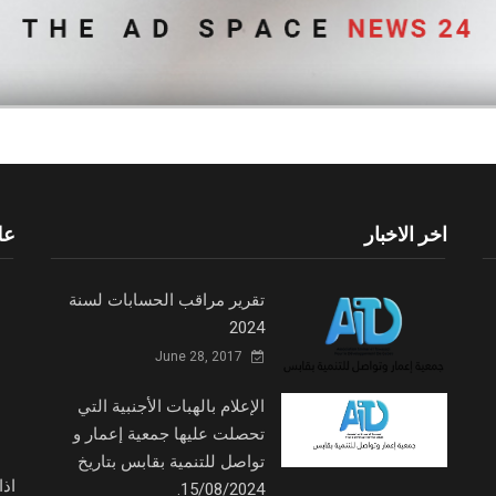
اخر الاخبار
عل
تقرير مراقب الحسابات لسنة
2024
June 28, 2017
الإعلام بالهبات الأجنبية التي
تحصلت عليها جمعية إعمار و
تواصل للتنمية بقابس بتاريخ
اذ
15/08/2024.