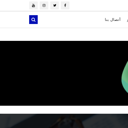
أتصال بنا