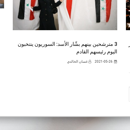
3 مترشحين بينهم بشّار الأسد: السوريون ينتخبون
اليوم رئيسهم القادم
2021-05-26
غسان الخالدي