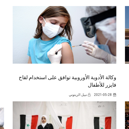
وكالة الأدوية الأوروبية توافق على استخدام لقاح
فايزر للأطفال
2021-05-28
نبيل الزيتوني