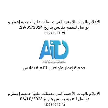
الإعلام بالهبات الأجنبية التي تحصلت عليها جمعية إعمار و
تواصل للتنمية بقابس بتاريخ 29/05/2024.
2024-06-01
الإعلام بالهبات الأجنبية التي تحصلت عليها جمعية إعمار و
تواصل للتنمية بقابس بتاريخ 06/10/2023.
2023-10-15