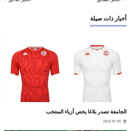
أخبار ذات صيلة
الجامعة تصدر بلاغا يخص أزياء المنتخب
2022-01-05