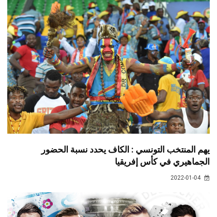
يهم المنتخب التونسي : الكاف يحدد نسبة الحضور
الجماهيري في كأس إفريقيا
2022-01-04