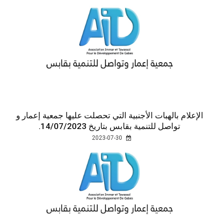
الإعلام بالهبات الأجنبية التي تحصلت عليها جمعية إعمار و
تواصل للتنمية بقابس بتاريخ 14/07/2023.
2023-07-30