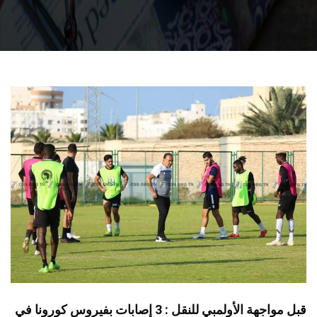
قبل مواجهة الأولمبي للنقل : 3 إصابات بفيروس كورونا في