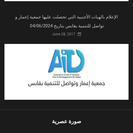
الإعلام بالهبات الأجنبية التي تحصلت عليها جمعية إعمار و
تواصل للتنمية بقابس بتاريخ 04/06/2024.
June 28, 2017
صورة عصرية