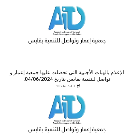
الإعلام بالهبات الأجنبية التي تحصلت عليها جمعية إعمار و
تواصل للتنمية بقابس بتاريخ 04/06/2024.
2024-06-10