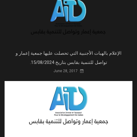
الإعلام بالهبات الأجنبية التي تحصلت عليها جمعية إعمار و
تواصل للتنمية بقابس بتاريخ 15/08/2024.
June 28, 2017