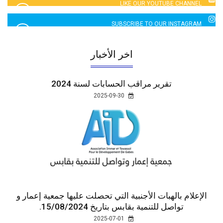
LIKE OUR YOUTUBE CHANNEL
2760 LIKES
SUBSCRIBE TO OUR INSTAGRAM
5065 LIKES
اخر الأخبار
تقرير مراقب الحسابات لسنة 2024
2025-09-30
الإعلام بالهبات الأجنبية التي تحصلت عليها جمعية إعمار و
تواصل للتنمية بقابس بتاريخ 15/08/2024.
2025-07-01