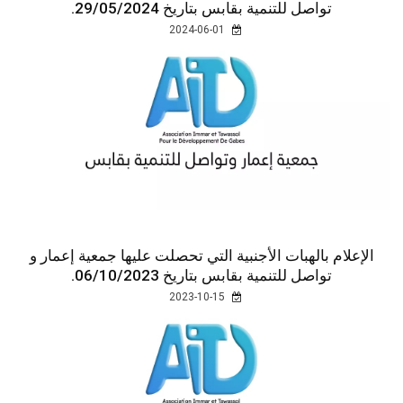
تواصل للتنمية بقابس بتاريخ 29/05/2024.
2024-06-01
الإعلام بالهبات الأجنبية التي تحصلت عليها جمعية إعمار و
تواصل للتنمية بقابس بتاريخ 06/10/2023.
2023-10-15