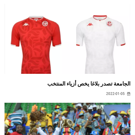
الجامعة تصدر بلاغا يخص أزياء المنتخب
2022-01-05