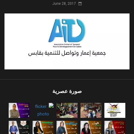
June 28, 2017
صورة عصرية