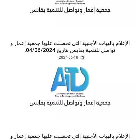
الإعلام بالهبات الأجنبية التي تحصلت عليها جمعية إعمار و
تواصل للتنمية بقابس بتاريخ 04/06/2024.
2024-06-10
الإعلام بالهبات الأجنبية التي تحصلت عليها جمعية إعمار و