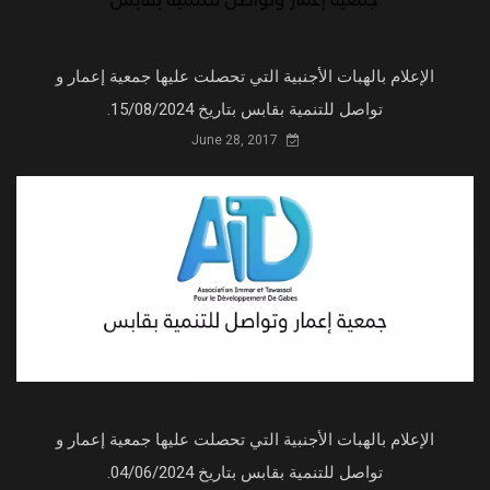
الإعلام بالهبات الأجنبية التي تحصلت عليها جمعية إعمار و
تواصل للتنمية بقابس بتاريخ 15/08/2024.
June 28, 2017
الإعلام بالهبات الأجنبية التي تحصلت عليها جمعية إعمار و
تواصل للتنمية بقابس بتاريخ 04/06/2024.