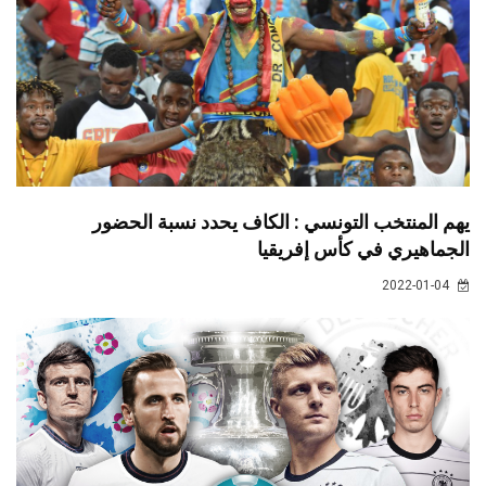
يهم المنتخب التونسي : الكاف يحدد نسبة الحضور
الجماهيري في كأس إفريقيا
2022-01-04