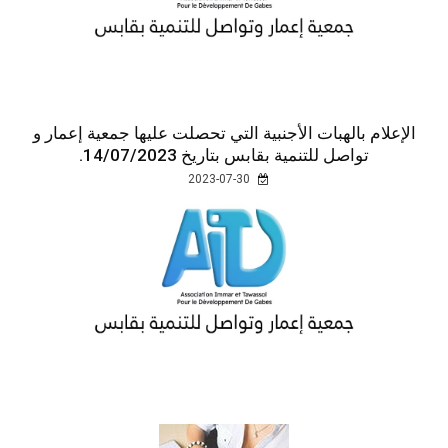
الإعلام بالهبات الأجنبية التي تحصلت عليها جمعية إعمار و
تواصل للتنمية بقابس بتاريخ 14/07/2023.
2023-07-30