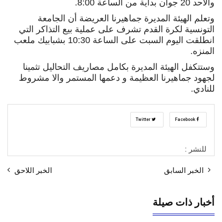
والأحد 20 جوان بداية من الساعة 8:00
.
وتعلم الهيئة المديرة جماهيرنا العريضة أن الجامعة
التونسية لكرة القدم تشرف على عملية بيع التذاكر التي
انطلقت اليوم السبت على الساعة 10:30 بشبابيك ملعب
المنزه
.
وستتكفل الهيئة المديرة بكامل مصاريف التحاليل تثمينا
لجهود جماهيرنا العظيمة و دعمها المستمر والا مشروط
للنادي
.
Twitter
Facebook
للنشر :
الخبر السابق
الخبر اللاحق
أخبار ذات صيلة