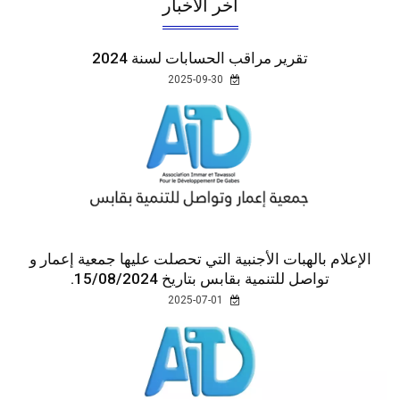
اخر الأخبار
تقرير مراقب الحسابات لسنة 2024
2025-09-30
الإعلام بالهبات الأجنبية التي تحصلت عليها جمعية إعمار و
تواصل للتنمية بقابس بتاريخ 15/08/2024.
2025-07-01