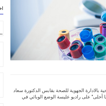
اخ
 بالادارة الجهوية للصحة بقابس الدكتورة سعاد
نا أحلى" على راديو عليسة الوضع الوبائي في