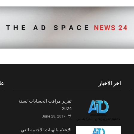
اخر الاخبار
عل
تقرير مراقب الحسابات لسنة
2024
June 28, 2017
الإعلام بالهبات الأجنبية التي