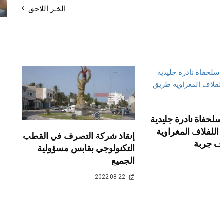
الخبر اللاحق
لحفاة نادرة جليدية
للفلاف المغراوية
إنقاذ شركة التصرف في القطب
 جربة
التكنولوجي بقابس مسؤولية
الجميع
2022-08-22