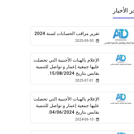
ر الأخبار
تقرير مراقب الحسابات لسنة 2024
2025-09-30
الإعلام بالهبات الأجنبية التي تحصلت
عليها جمعية إعمار و تواصل للتنمية
بقابس بتاريخ 15/08/2024.
2025-07-01
الإعلام بالهبات الأجنبية التي تحصلت
عليها جمعية إعمار و تواصل للتنمية
بقابس بتاريخ 04/06/2024.
2024-06-10