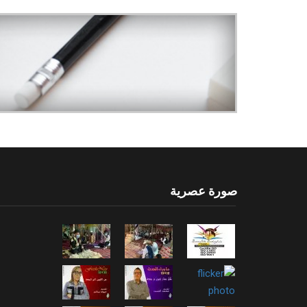
صورة عصرية