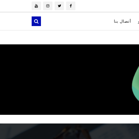
أتصال بنا