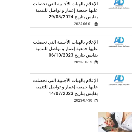
الإعلام بالهبات الأجنبية التي تحصلت
عليها جمعية إعمار و تواصل للتنمية
بقابس بتاريخ 29/05/2024.
2024-06-01
الإعلام بالهبات الأجنبية التي تحصلت
عليها جمعية إعمار و تواصل للتنمية
بقابس بتاريخ 06/10/2023.
2023-10-15
الإعلام بالهبات الأجنبية التي تحصلت
عليها جمعية إعمار و تواصل للتنمية
بقابس بتاريخ 14/07/2023.
2023-07-30