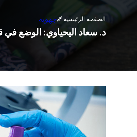
جهوية
الصفحة الرئيسية
د. سعاد اليحياوي: الوضع في